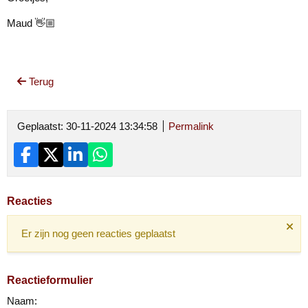
Maud 👋🏼
Terug
Geplaatst: 30-11-2024 13:34:58
Permalink
Reacties
Er zijn nog geen reacties geplaatst
Reactieformulier
Naam: