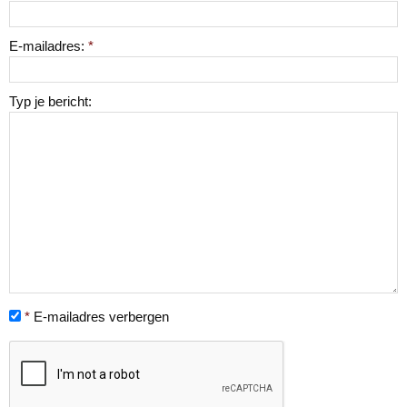
E-mailadres:
*
Typ je bericht:
*
E-mailadres verbergen