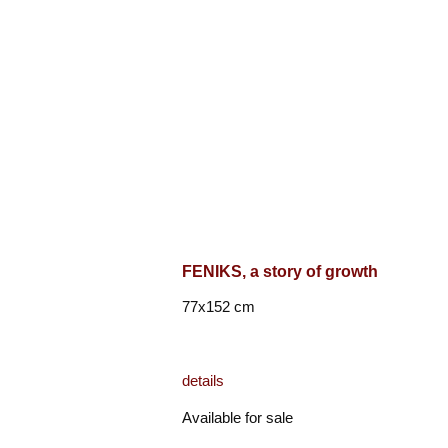
FENIKS, a story of growth
77x152 cm
details
Available for sale