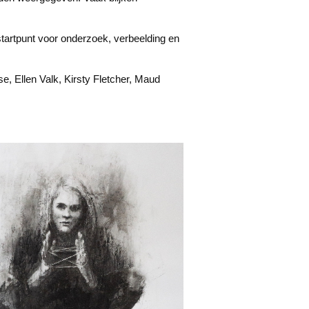
startpunt voor onderzoek, verbeelding en
, Ellen Valk, Kirsty Fletcher, Maud