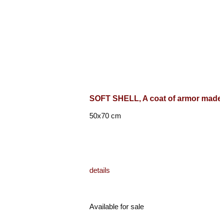
SOFT SHELL, A coat of armor made 
50x70 cm
details
Available for sale