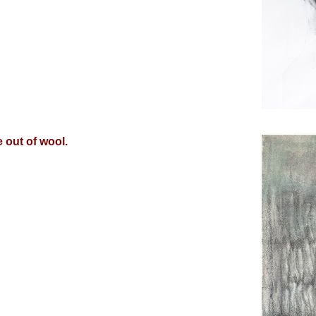
out of wool.