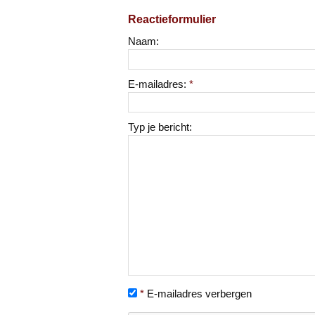
Reactieformulier
Naam:
E-mailadres:
*
Typ je bericht:
*
E-mailadres verbergen