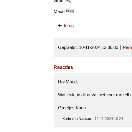
Groetjes,
Maud 👋🏼
Terug
Geplaatst: 10-11-2024 13:36:00
Perm
Reacties
Hoi Maud,
Wat leuk, in dit geval niet voor mezelf
Groetjes Karin
—
Karin van Nassau
12-11-2024 18:24