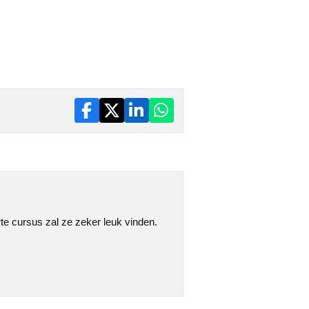
rte cursus zal ze zeker leuk vinden.