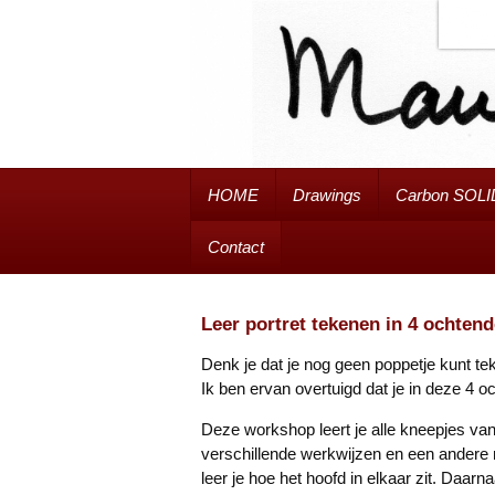
HOME
Drawings
Carbon SOLI
Contact
Leer portret tekenen in 4 ochten
Denk je dat je nog geen poppetje kunt tek
Ik ben ervan overtuigd dat je in deze 4 
Deze workshop leert je alle kneepjes va
verschillende werkwijzen en een andere
leer je hoe het hoofd in elkaar zit. Daar